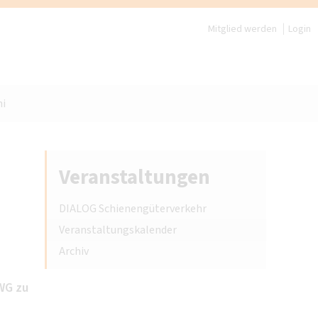
Mitglied werden
Login
i
Veranstaltungen
DIALOG Schienengüterverkehr
Veranstaltungskalender
Archiv
WG zu