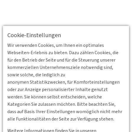
Cookie-Einstellungen
Wir verwenden Cookies, um Ihnen ein optimales
Webseiten-Erlebnis zu bieten. Dazu zählen Cookies, die
für den Betrieb der Seite und für die Steuerung unserer
kommerziellen Unternehmensziele notwendig sind,
sowie solche, die lediglich zu
anonymen Statistikzwecken, für Komforteinstellungen
oder zur Anzeige personalisierter Inhalte genutzt
werden. Sie können selbst entscheiden, welche
Kategorien Sie zulassen möchten. Bitte beachten Sie,
dass auf Basis Ihrer Einstellungen womöglich nicht mehr
alle Funktionalitäten der Seite zur Verfügung stehen.
Zurück
Weitere Informationen finden Sie in unseren