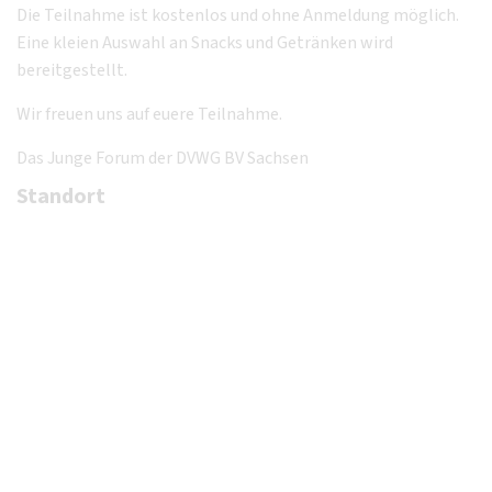
Die Teilnahme ist kostenlos und ohne Anmeldung möglich.
Eine kleien Auswahl an Snacks und Getränken wird
bereitgestellt.
Wir freuen uns auf euere Teilnahme.
Das Junge Forum der DVWG BV Sachsen
Standort