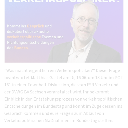
"Was macht eigentlich ein Verkehrspolitiker?" Dieser Frage
beantwortet Matthias Gastel am Di, 16.06. um 18 Uhr im POT
161 in einer Townhall-Diskussion, die vom FSR Verkehr und
der DVWG BV Sachsen veranstaltet wird. Ihr bekommt
Einblick in den Entstehungsprozess von verkehrspolitischen
Entscheidungen im Bundestag und könnt im Zuge dessen ins
Gespräch kommen und eure Fragen zum Ablauf von
Verkehrspolitischen Maßnahmen im Bundestag stellen.