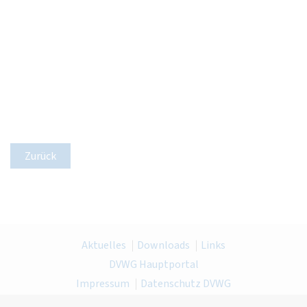
Zurück
Aktuelles
Downloads
Links
DVWG Hauptportal
Impressum
Datenschutz DVWG