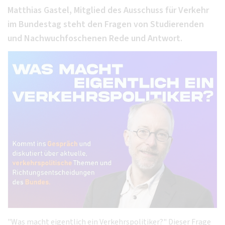
Matthias Gastel, Mitglied des Ausschuss für Verkehr
im Bundestag steht den Fragen von Studierenden
und Nachwuchfoschenen Rede und Antwort.
"Was macht eigentlich ein Verkehrspolitiker?" Dieser Frage