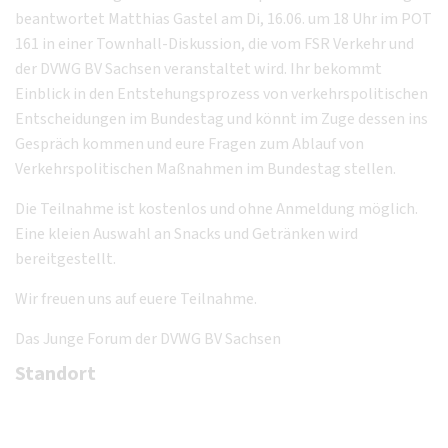
beantwortet Matthias Gastel am Di, 16.06. um 18 Uhr im POT
161 in einer Townhall-Diskussion, die vom FSR Verkehr und
der DVWG BV Sachsen veranstaltet wird. Ihr bekommt
Einblick in den Entstehungsprozess von verkehrspolitischen
Entscheidungen im Bundestag und könnt im Zuge dessen ins
Gespräch kommen und eure Fragen zum Ablauf von
Verkehrspolitischen Maßnahmen im Bundestag stellen.
Die Teilnahme ist kostenlos und ohne Anmeldung möglich.
Eine kleien Auswahl an Snacks und Getränken wird
bereitgestellt.
Wir freuen uns auf euere Teilnahme.
Das Junge Forum der DVWG BV Sachsen
Standort